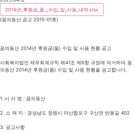
2014년_후원금_품__수입_및_사용_내역.xlsx
(꿈의동산 공고 2015-01호)
꿈의동산 2014년 후원금(품) 수입 및 사용 현황 공고
사회복지법인 재무회계규칙 제41조 제6항 규정에 의거하여 꿈
의동산 2014년 후원금(품) 수입 및 사용 현황을 공고합니다.
1. 시 서 명 : 꿈의동산
2. 소 재 지 : 경상남도 창원시 마산합포구 구산면 반동길 402
3. 공고사항