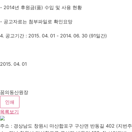
- 2014년 후원금(품) 수입 및 사용 현황
- 공고자료는 첨부파일로 확인요망
4. 공고기간 : 2015. 04. 01 - 2014. 06. 30 (91일간)
2015. 04. 01
꿈의동산원장
인쇄
목록보기
주소 : 경상남도 창원시 마산합포구 구산면 반동길 402 (지번주