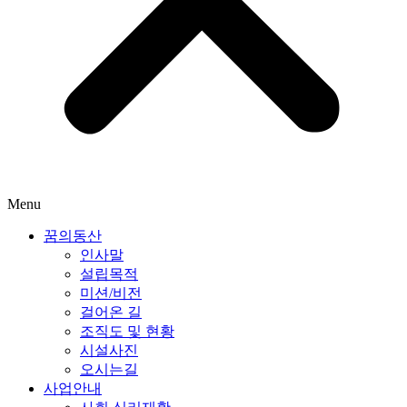
Menu
꿈의동산
인사말
설립목적
미션/비전
걸어온 길
조직도 및 현황
시설사진
오시는길
사업안내