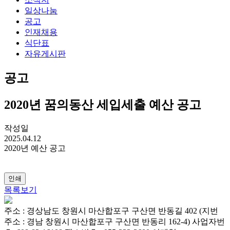
일상나눔
공고
인재채용
식단표
자유게시판
공고
2020년 꿈의동산 세입세출 예산 공고
작성일
2025.04.12
2020년 예산 공고
인쇄
목록보기
주소 : 경상남도 창원시 마산합포구 구산면 반동길 402 (지번
주소 : 경남 창원시 마산합포구 구산면 반동리 162-4)
사업자번