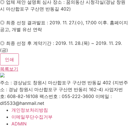
◎ 업체 제안 설명회 심사 장소 : 꿈의동산 시청각실(경남 창원
시 마산합포구 구산면 반동길 402)
◎ 최종 선정 결과발표 : 2019. 11. 27.(수), 17:00 이후. 홈페이지
공고, 개별 유선 연락
◎ 최종 선정 후 계약기간 : 2019. 11. 28.(목) ~ 2019. 11. 29.
(금)
인쇄
목록보기
주소 : 경상남도 창원시 마산합포구 구산면 반동길 402 (지번주
소 : 경남 창원시 마산합포구 구산면 반동리 162-4)
사업자번
호: 608-82-16108
팩스번호 : 055-222-3600
이메일 :
dl5533@hanmail.net
개인정보처리방침
이메일무단수집거부
ADMIN