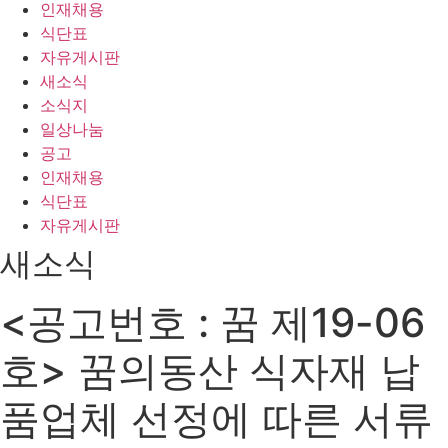
인재채용
식단표
자유게시판
새소식
소식지
일상나눔
공고
인재채용
식단표
자유게시판
새소식
<공고번호 : 꿈 제19-06
호> 꿈의동산 식자재 납
품업체 선정에 따른 서류