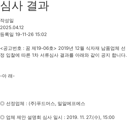
심사 결과
작성일
2025.04.12
등록일 19-11-26 15:02
<공고번호 : 꿈 제19-06호> 2019년 12월 식자재 납품업체 선
정 입찰에 따른 1차 서류심사 결과를 아래와 같이 공지 합니다.
-아 래-
◎ 선정업체 : (주)푸드머스, 밀알에프에스
◎ 업체 제안 설명회 심사 일시 : 2019. 11. 27.(수), 15:00