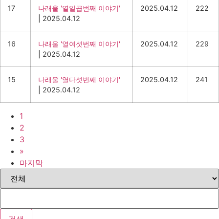
17
나래울 '열일곱번째 이야기'
2025.04.12
222
|
2025.04.12
16
나래울 '열여섯번째 이야기'
2025.04.12
229
|
2025.04.12
15
나래울 '열다섯번째 이야기'
2025.04.12
241
|
2025.04.12
1
2
3
»
마지막