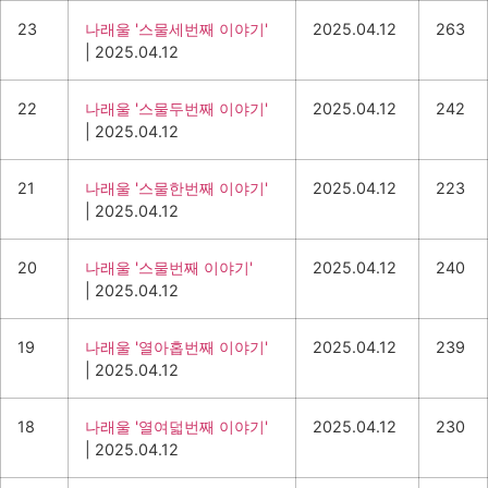
23
나래울 '스물세번째 이야기'
2025.04.12
263
|
2025.04.12
22
나래울 '스물두번째 이야기'
2025.04.12
242
|
2025.04.12
21
나래울 '스물한번째 이야기'
2025.04.12
223
|
2025.04.12
20
나래울 '스물번째 이야기'
2025.04.12
240
|
2025.04.12
19
나래울 '열아홉번째 이야기'
2025.04.12
239
|
2025.04.12
18
나래울 '열여덟번째 이야기'
2025.04.12
230
|
2025.04.12