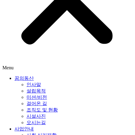
Menu
꿈의동산
인사말
설립목적
미션/비전
걸어온 길
조직도 및 현황
시설사진
오시는길
사업안내