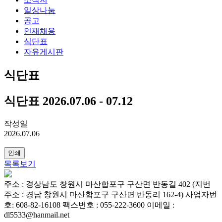
일상나눔
공고
인재채용
식단표
자유게시판
식단표
식단표 2026.07.06 - 07.12
작성일
2026.07.06
인쇄
목록보기
주소 : 경상남도 창원시 마산합포구 구산면 반동길 402 (지번
주소 : 경남 창원시 마산합포구 구산면 반동리 162-4)
사업자번
호: 608-82-16108
팩스번호 : 055-222-3600
이메일 :
dl5533@hanmail.net