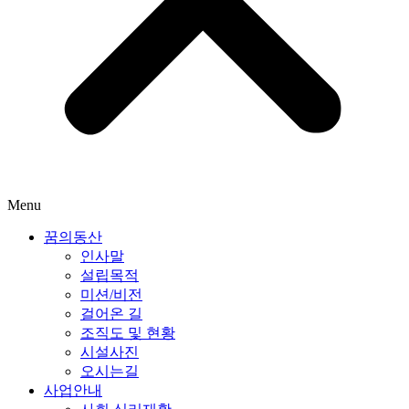
Menu
꿈의동산
인사말
설립목적
미션/비전
걸어온 길
조직도 및 현황
시설사진
오시는길
사업안내