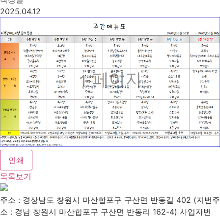
2025.04.12
인쇄
목록보기
주소 : 경상남도 창원시 마산합포구 구산면 반동길 402 (지번주
소 : 경남 창원시 마산합포구 구산면 반동리 162-4)
사업자번