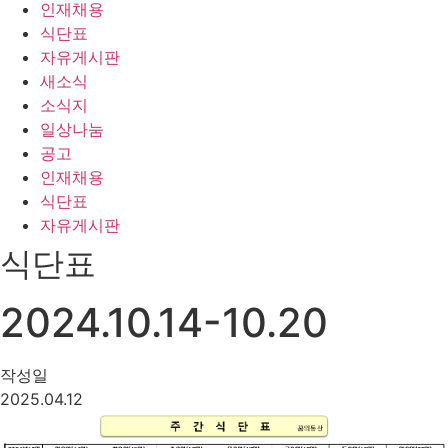
인재채용
식단표
자유게시판
새소식
소식지
일상나눔
공고
인재채용
식단표
자유게시판
식단표
2024.10.14-10.20
작성일
2025.04.12