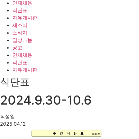
인재채용
식단표
자유게시판
새소식
소식지
일상나눔
공고
인재채용
식단표
자유게시판
식단표
2024.9.30-10.6
작성일
2025.04.12