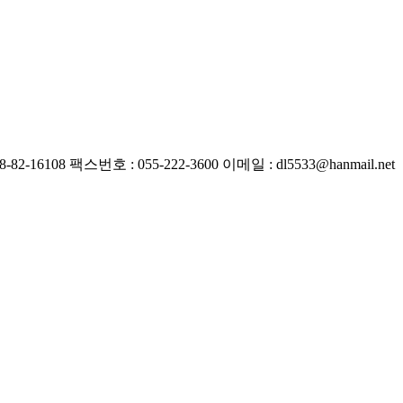
82-16108
팩스번호 : 055-222-3600
이메일 : dl5533@hanmail.net