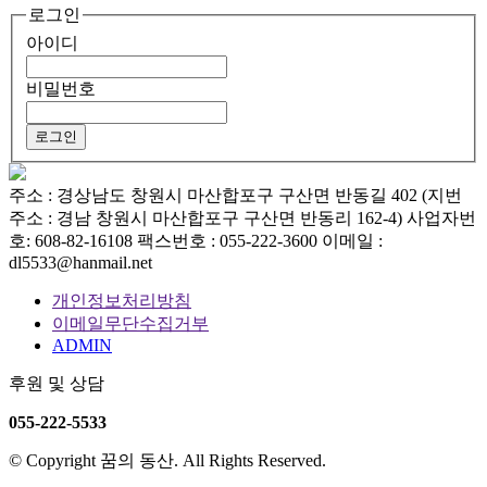
로그인
아이디
비밀번호
주소 : 경상남도 창원시 마산합포구 구산면 반동길 402 (지번
주소 : 경남 창원시 마산합포구 구산면 반동리 162-4)
사업자번
호: 608-82-16108
팩스번호 : 055-222-3600
이메일 :
dl5533@hanmail.net
개인정보처리방침
이메일무단수집거부
ADMIN
후원 및 상담
055-222-5533
© Copyright 꿈의 동산. All Rights Reserved.