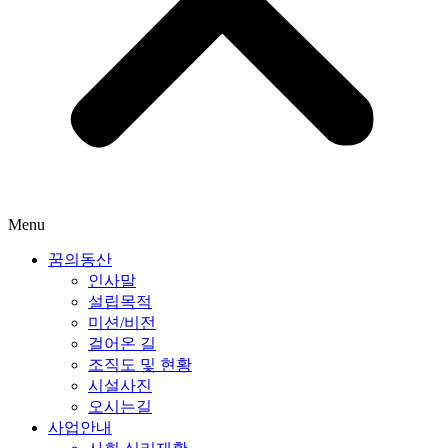
Menu
꿈의동산
인사말
설립목적
미션/비전
걸어온 길
조직도 및 현황
시설사진
오시는길
사업안내