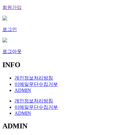
회원가입
로그인
로그아웃
INFO
개인정보처리방침
이메일무단수집거부
ADMIN
개인정보처리방침
이메일무단수집거부
ADMIN
ADMIN