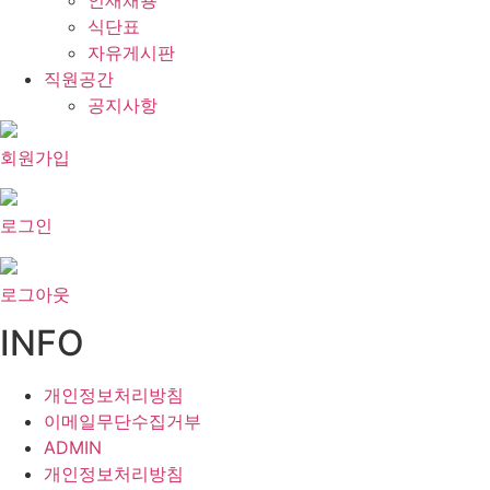
인재채용
식단표
자유게시판
직원공간
공지사항
회원가입
로그인
로그아웃
INFO
개인정보처리방침
이메일무단수집거부
ADMIN
개인정보처리방침