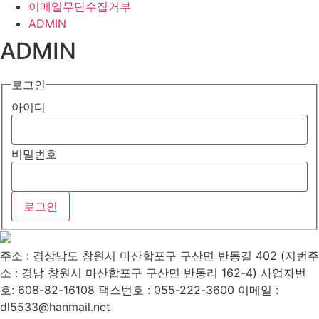
이메일무단수집거부
ADMIN
ADMIN
로그인
아이디
비밀번호
주소 : 경상남도 창원시 마산합포구 구산면 반동길 402 (지번주
소 : 경남 창원시 마산합포구 구산면 반동리 162-4)
사업자번
호: 608-82-16108
팩스번호 : 055-222-3600
이메일 :
dl5533@hanmail.net