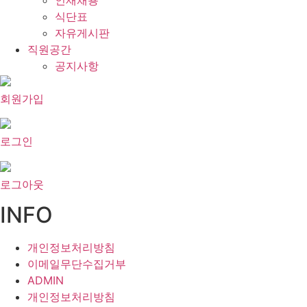
인재채용
식단표
자유게시판
직원공간
공지사항
회원가입
로그인
로그아웃
INFO
개인정보처리방침
이메일무단수집거부
ADMIN
개인정보처리방침