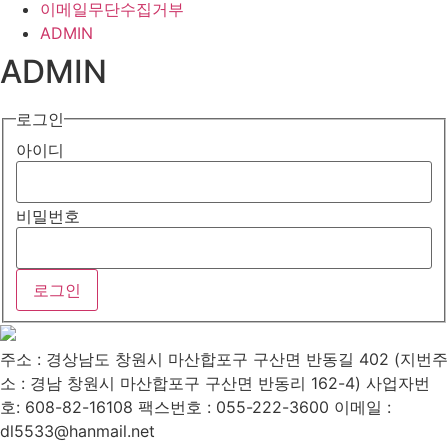
이메일무단수집거부
ADMIN
ADMIN
로그인
아이디
비밀번호
주소 : 경상남도 창원시 마산합포구 구산면 반동길 402 (지번주
소 : 경남 창원시 마산합포구 구산면 반동리 162-4)
사업자번
호: 608-82-16108
팩스번호 : 055-222-3600
이메일 :
dl5533@hanmail.net