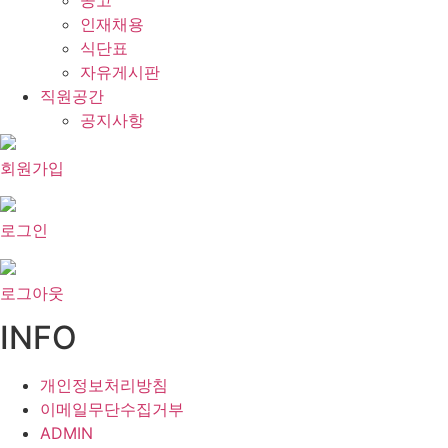
공고
인재채용
식단표
자유게시판
직원공간
공지사항
회원가입
로그인
로그아웃
INFO
개인정보처리방침
이메일무단수집거부
ADMIN