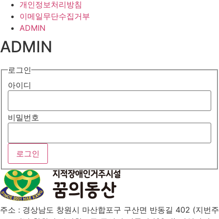
개인정보처리방침
이메일무단수집거부
ADMIN
ADMIN
로그인
아이디
비밀번호
주소 : 경상남도 창원시 마산합포구 구산면 반동길 402 (지번주