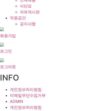
인재채용
식단표
자유게시판
직원공간
공지사항
회원가입
로그인
로그아웃
INFO
개인정보처리방침
이메일무단수집거부
ADMIN
개인정보처리방침