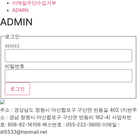
이메일무단수집거부
ADMIN
ADMIN
로그인
아이디
비밀번호
주소 : 경상남도 창원시 마산합포구 구산면 반동길 402 (지번주
소 : 경남 창원시 마산합포구 구산면 반동리 162-4)
사업자번
호: 608-82-16108
팩스번호 : 055-222-3600
이메일 :
dl5533@hanmail.net