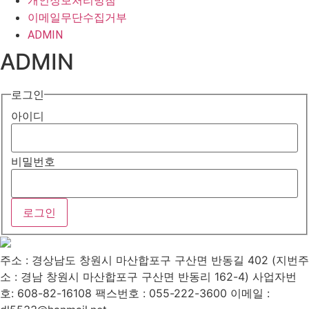
개인정보처리방침
이메일무단수집거부
ADMIN
ADMIN
로그인
아이디
비밀번호
주소 : 경상남도 창원시 마산합포구 구산면 반동길 402 (지번주
소 : 경남 창원시 마산합포구 구산면 반동리 162-4)
사업자번
호: 608-82-16108
팩스번호 : 055-222-3600
이메일 :