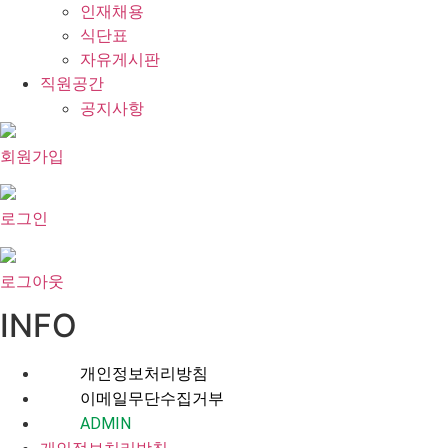
인재채용
식단표
자유게시판
직원공간
공지사항
회원가입
로그인
로그아웃
INFO
개인정보처리방침
이메일무단수집거부
ADMIN