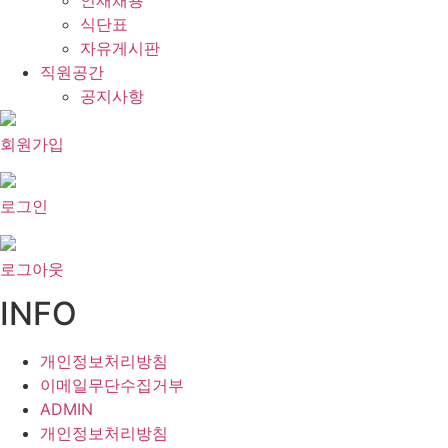
인재채용
식단표
자유게시판
직원공간
공지사항
회원가입
로그인
로그아웃
INFO
개인정보처리방침
이메일무단수집거부
ADMIN
개인정보처리방침