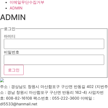
이메일무단수집거부
ADMIN
ADMIN
로그인
아이디
비밀번호
주소 : 경상남도 창원시 마산합포구 구산면 반동길 402 (지번주
소 : 경남 창원시 마산합포구 구산면 반동리 162-4)
사업자번
호: 608-82-16108
팩스번호 : 055-222-3600
이메일 :
dl5533@hanmail.net