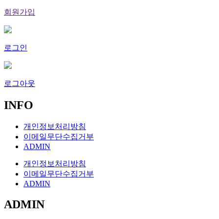
회원가입
로그인
로그아웃
INFO
개인정보처리방침
이메일무단수집거부
ADMIN
개인정보처리방침
이메일무단수집거부
ADMIN
ADMIN