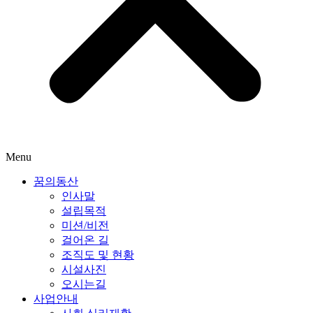
Menu
꿈의동산
인사말
설립목적
미션/비전
걸어온 길
조직도 및 현황
시설사진
오시는길
사업안내