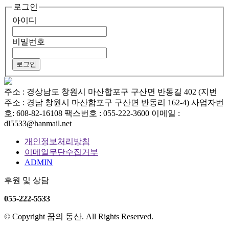
로그인
아이디
비밀번호
주소 : 경상남도 창원시 마산합포구 구산면 반동길 402 (지번
주소 : 경남 창원시 마산합포구 구산면 반동리 162-4)
사업자번
호: 608-82-16108
팩스번호 : 055-222-3600
이메일 :
dl5533@hanmail.net
개인정보처리방침
이메일무단수집거부
ADMIN
후원 및 상담
055-222-5533
© Copyright 꿈의 동산. All Rights Reserved.