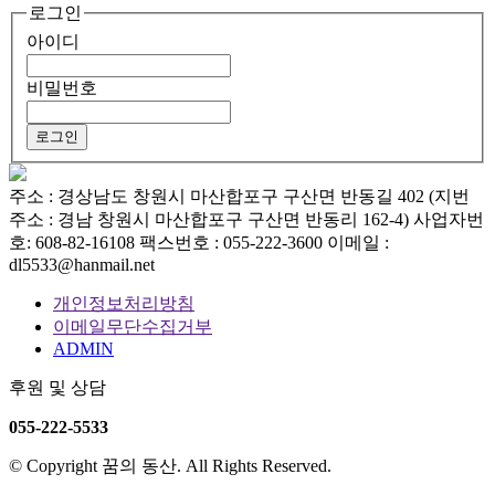
로그인
아이디
비밀번호
주소 : 경상남도 창원시 마산합포구 구산면 반동길 402 (지번
주소 : 경남 창원시 마산합포구 구산면 반동리 162-4)
사업자번
호: 608-82-16108
팩스번호 : 055-222-3600
이메일 :
dl5533@hanmail.net
개인정보처리방침
이메일무단수집거부
ADMIN
후원 및 상담
055-222-5533
© Copyright 꿈의 동산. All Rights Reserved.