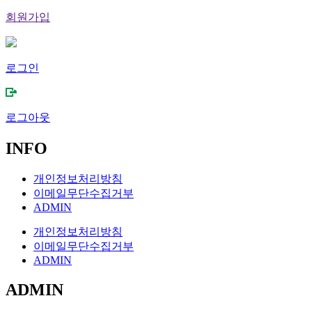
회원가입
로그인
로그아웃
INFO
개인정보처리방침
이메일무단수집거부
ADMIN
개인정보처리방침
이메일무단수집거부
ADMIN
ADMIN