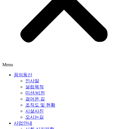
Menu
꿈의동산
인사말
설립목적
미션/비전
걸어온 길
조직도 및 현황
시설사진
오시는길
사업안내