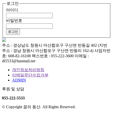
로그인
아이디
비밀번호
주소 : 경상남도 창원시 마산합포구 구산면 반동길 402 (지번
주소 : 경남 창원시 마산합포구 구산면 반동리 162-4)
사업자번
호: 608-82-16108
팩스번호 : 055-222-3600
이메일 :
dl5533@hanmail.net
개인정보처리방침
이메일무단수집거부
ADMIN
후원 및 상담
055-222-5533
© Copyright 꿈의 동산. All Rights Reserved.