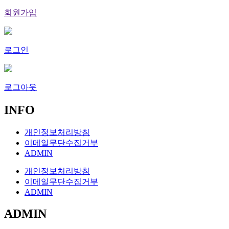
회원가입
로그인
로그아웃
INFO
개인정보처리방침
이메일무단수집거부
ADMIN
개인정보처리방침
이메일무단수집거부
ADMIN
ADMIN