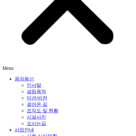
Menu
꿈의동산
인사말
설립목적
미션/비전
걸어온 길
조직도 및 현황
시설사진
오시는길
사업안내