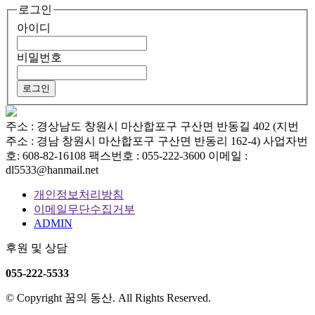
로그인
아이디
비밀번호
주소 : 경상남도 창원시 마산합포구 구산면 반동길 402 (지번
주소 : 경남 창원시 마산합포구 구산면 반동리 162-4)
사업자번
호: 608-82-16108
팩스번호 : 055-222-3600
이메일 :
dl5533@hanmail.net
개인정보처리방침
이메일무단수집거부
ADMIN
후원 및 상담
055-222-5533
© Copyright 꿈의 동산. All Rights Reserved.