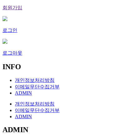
회원가입
로그인
로그아웃
INFO
개인정보처리방침
이메일무단수집거부
ADMIN
개인정보처리방침
이메일무단수집거부
ADMIN
ADMIN