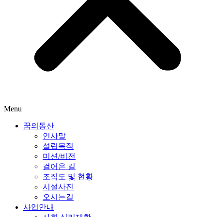
Menu
꿈의동산
인사말
설립목적
미션/비전
걸어온 길
조직도 및 현황
시설사진
오시는길
사업안내