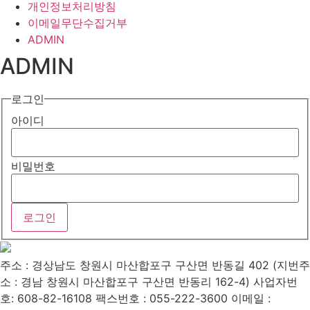
개인정보처리방침
이메일무단수집거부
ADMIN
ADMIN
로그인
아이디
비밀번호
주소 : 경상남도 창원시 마산합포구 구산면 반동길 402 (지번주
소 : 경남 창원시 마산합포구 구산면 반동리 162-4)
사업자번
호: 608-82-16108
팩스번호 : 055-222-3600
이메일 :