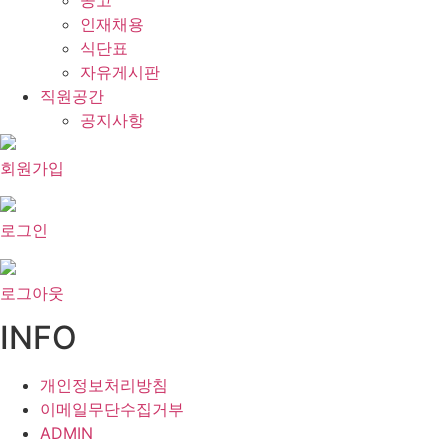
공고
인재채용
식단표
자유게시판
직원공간
공지사항
회원가입
로그인
로그아웃
INFO
개인정보처리방침
이메일무단수집거부
ADMIN