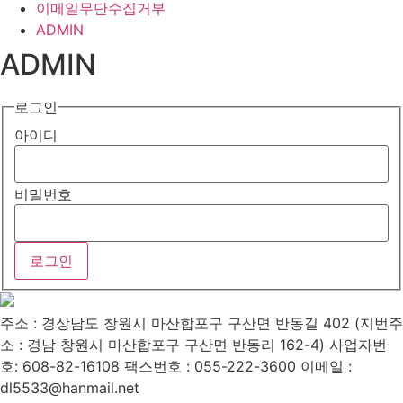
이메일무단수집거부
ADMIN
ADMIN
로그인
아이디
비밀번호
주소 : 경상남도 창원시 마산합포구 구산면 반동길 402 (지번주
소 : 경남 창원시 마산합포구 구산면 반동리 162-4)
사업자번
호: 608-82-16108
팩스번호 : 055-222-3600
이메일 :
dl5533@hanmail.net