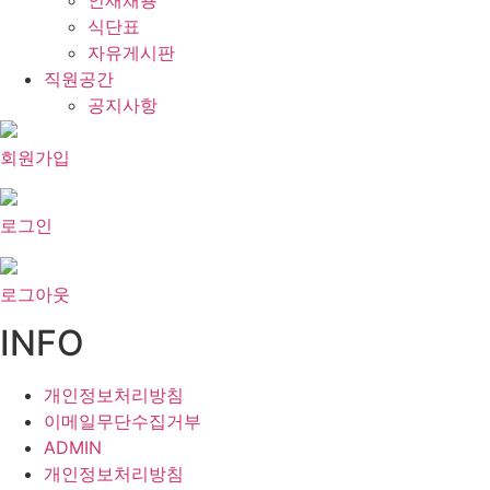
인재채용
식단표
자유게시판
직원공간
공지사항
회원가입
로그인
로그아웃
INFO
개인정보처리방침
이메일무단수집거부
ADMIN
개인정보처리방침