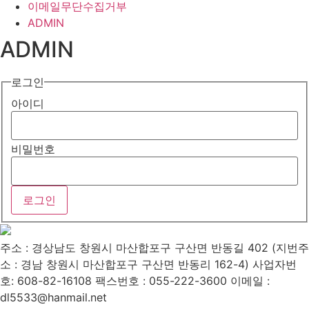
이메일무단수집거부
ADMIN
ADMIN
로그인
아이디
비밀번호
주소 : 경상남도 창원시 마산합포구 구산면 반동길 402 (지번주
소 : 경남 창원시 마산합포구 구산면 반동리 162-4)
사업자번
호: 608-82-16108
팩스번호 : 055-222-3600
이메일 :
dl5533@hanmail.net