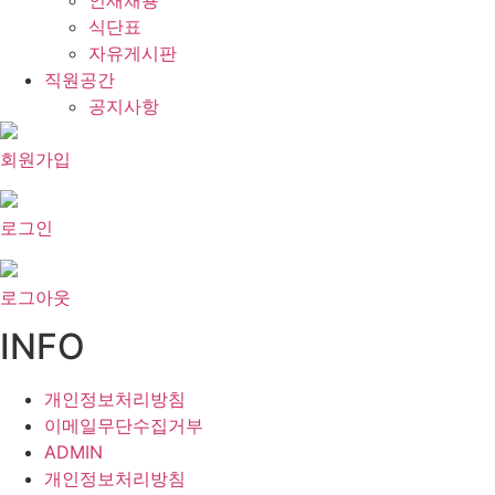
인재채용
식단표
자유게시판
직원공간
공지사항
회원가입
로그인
로그아웃
INFO
개인정보처리방침
이메일무단수집거부
ADMIN
개인정보처리방침