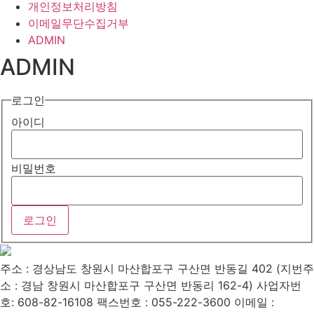
개인정보처리방침
이메일무단수집거부
ADMIN
ADMIN
로그인
아이디
비밀번호
주소 : 경상남도 창원시 마산합포구 구산면 반동길 402 (지번주
소 : 경남 창원시 마산합포구 구산면 반동리 162-4)
사업자번
호: 608-82-16108
팩스번호 : 055-222-3600
이메일 :