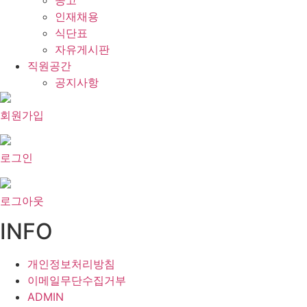
공고
인재채용
식단표
자유게시판
직원공간
공지사항
회원가입
로그인
로그아웃
INFO
개인정보처리방침
이메일무단수집거부
ADMIN