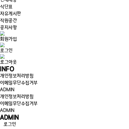
인재채용
식단표
자유게시판
직원공간
공지사항
회원가입
로그인
로그아웃
INFO
개인정보처리방침
이메일무단수집거부
ADMIN
개인정보처리방침
이메일무단수집거부
ADMIN
ADMIN
로그인