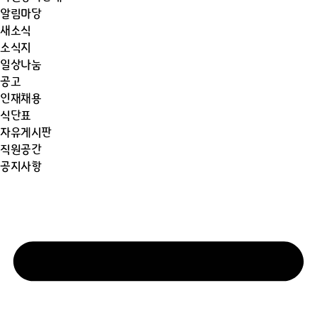
알림마당
새소식
소식지
일상나눔
공고
인재채용
식단표
자유게시판
직원공간
공지사항