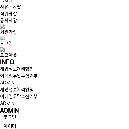
식단표
자유게시판
직원공간
공지사항
회원가입
로그인
로그아웃
INFO
개인정보처리방침
이메일무단수집거부
ADMIN
개인정보처리방침
이메일무단수집거부
ADMIN
ADMIN
로그인
아이디