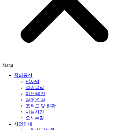
Menu
꿈의동산
인사말
설립목적
미션/비전
걸어온 길
조직도 및 현황
시설사진
오시는길
사업안내