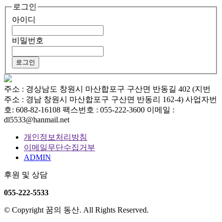
로그인
아이디
비밀번호
주소 : 경상남도 창원시 마산합포구 구산면 반동길 402 (지번
주소 : 경남 창원시 마산합포구 구산면 반동리 162-4)
사업자번
호: 608-82-16108
팩스번호 : 055-222-3600
이메일 :
dl5533@hanmail.net
개인정보처리방침
이메일무단수집거부
ADMIN
후원 및 상담
055-222-5533
© Copyright 꿈의 동산. All Rights Reserved.