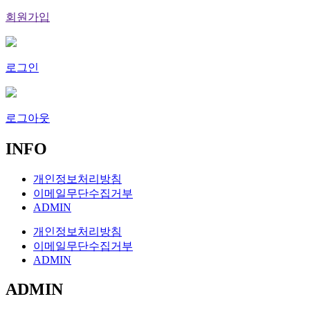
회원가입
로그인
로그아웃
INFO
개인정보처리방침
이메일무단수집거부
ADMIN
개인정보처리방침
이메일무단수집거부
ADMIN
ADMIN