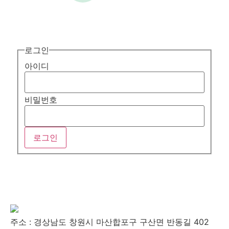
로그인
아이디
비밀번호
주소 : 경상남도 창원시 마산합포구 구산면 반동길 402