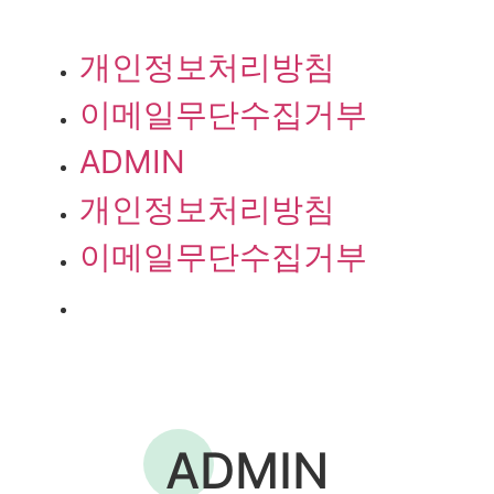
개인정보처리방침
이메일무단수집거부
ADMIN
개인정보처리방침
이메일무단수집거부
ADMIN
ADMIN