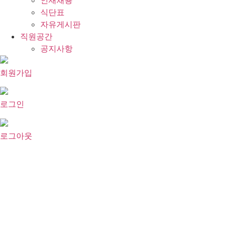
인재채용
식단표
자유게시판
직원공간
공지사항
회원가입
로그인
로그아웃