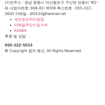
(지번주소 : 경남 창원시 마산합포구 구산면 반동리 162-
4)
사업자번호: 608-82-16108
팩스번호 : 055-222-
3600
이메일 : dl5533@hanmail.net
개인정보처리방침
이메일무단수집거부
ADMIN
후원 및 상담
055-222-5533
© Copyright 꿈의 동산. All Rights Reserved.