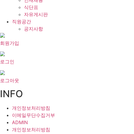
인재채용
식단표
자유게시판
직원공간
공지사항
회원가입
로그인
로그아웃
INFO
개인정보처리방침
이메일무단수집거부
ADMIN
개인정보처리방침