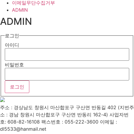
이메일무단수집거부
ADMIN
ADMIN
로그인
아이디
비밀번호
주소 : 경상남도 창원시 마산합포구 구산면 반동길 402 (지번주
소 : 경남 창원시 마산합포구 구산면 반동리 162-4)
사업자번
호: 608-82-16108
팩스번호 : 055-222-3600
이메일 :
dl5533@hanmail.net