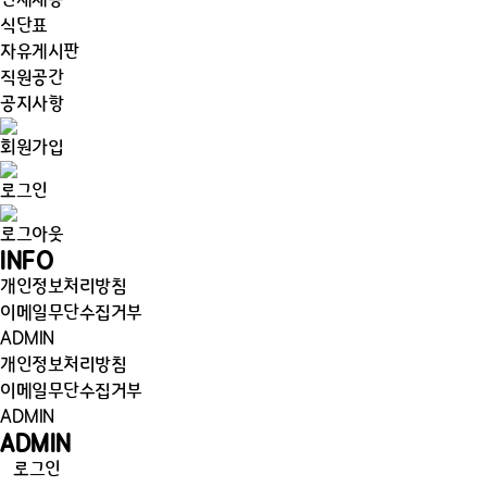
인재채용
식단표
자유게시판
직원공간
공지사항
회원가입
로그인
로그아웃
INFO
개인정보처리방침
이메일무단수집거부
ADMIN
개인정보처리방침
이메일무단수집거부
ADMIN
ADMIN
로그인