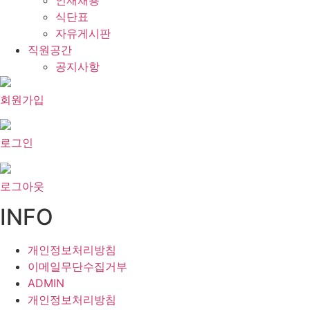
인재채용
식단표
자유게시판
직원공간
공지사항
회원가입
로그인
로그아웃
INFO
개인정보처리방침
이메일무단수집거부
ADMIN
개인정보처리방침