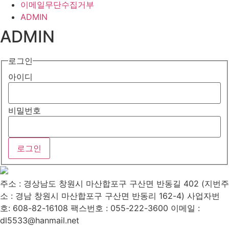
이메일무단수집거부
ADMIN
ADMIN
로그인
아이디
비밀번호
주소 : 경상남도 창원시 마산합포구 구산면 반동길 402 (지번주
소 : 경남 창원시 마산합포구 구산면 반동리 162-4)
사업자번
호: 608-82-16108
팩스번호 : 055-222-3600
이메일 :
dl5533@hanmail.net