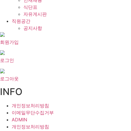
인재채용
식단표
자유게시판
직원공간
공지사항
회원가입
로그인
로그아웃
INFO
개인정보처리방침
이메일무단수집거부
ADMIN
개인정보처리방침