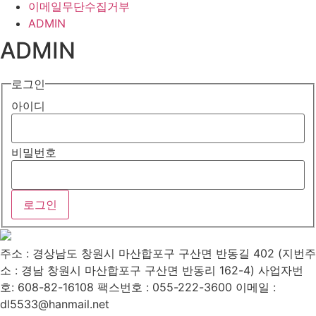
이메일무단수집거부
ADMIN
ADMIN
로그인
아이디
비밀번호
주소 : 경상남도 창원시 마산합포구 구산면 반동길 402 (지번주
소 : 경남 창원시 마산합포구 구산면 반동리 162-4)
사업자번
호: 608-82-16108
팩스번호 : 055-222-3600
이메일 :
dl5533@hanmail.net